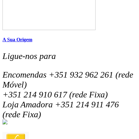
A Sua Origem
Ligue-nos para
Encomendas +351 932 962 261 (rede
Móvel)
+351 214 910 617 (rede Fixa)
Loja Amadora +351 214 911 476
(rede Fixa)