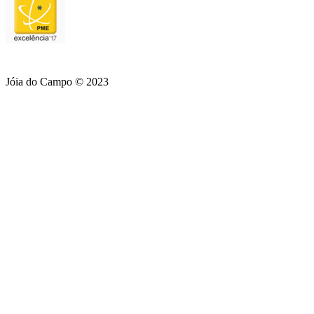
Jóia do Campo © 2023