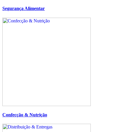
Segurança Alimentar
Confecção & Nutrição