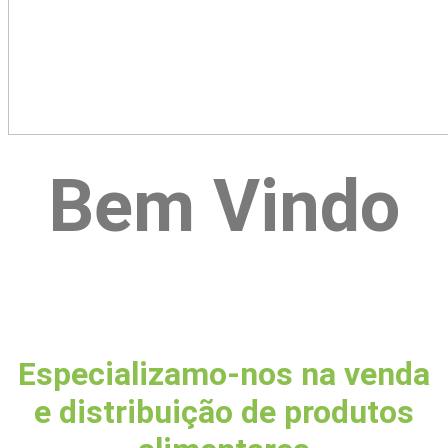
Bem Vindo
Especializamo-nos na venda
e distribuição de produtos