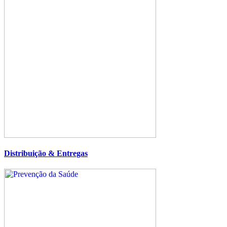
Distribuição & Entregas