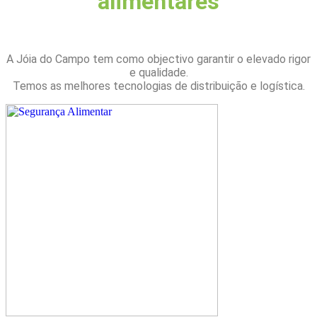
alimentares
A Jóia do Campo tem como objectivo garantir o elevado rigor
e qualidade.
Temos as melhores tecnologias de distribuição e logística.