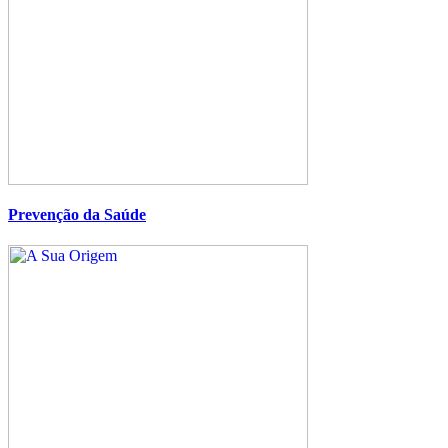
Prevenção da Saúde